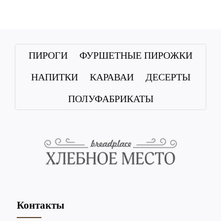
ПИРОГИ
ФУРШЕТНЫЕ ПИРОЖКИ
НАПИТКИ
КАРАВАИ
ДЕСЕРТЫ
ПОЛУФАБРИКАТЫ
Контакты