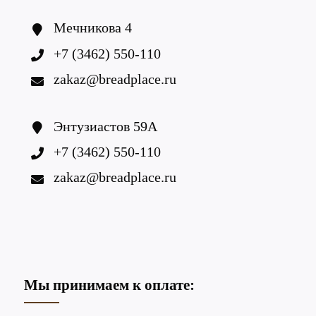
Мечникова 4
+7 (3462) 550-110
zakaz@breadplace.ru
Энтузиастов 59А
+7 (3462) 550-110
zakaz@breadplace.ru
Мы принимаем к оплате: