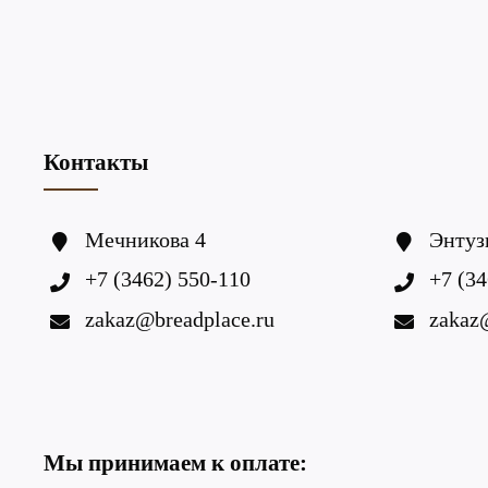
Контакты
Мечникова 4
Энтуз
+7 (3462) 550-110
+7 (34
zakaz@breadplace.ru
zakaz
Мы принимаем к оплате: