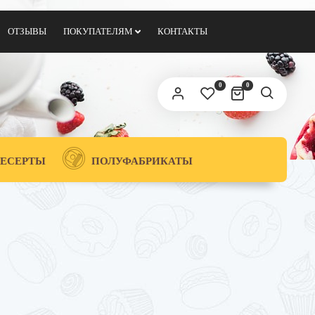
ОТЗЫВЫ
ПОКУПАТЕЛЯМ
КОНТАКТЫ
0
0
ЕСЕРТЫ
ПОЛУФАБРИКАТЫ