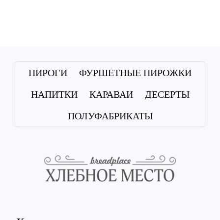
ПИРОГИ
ФУРШЕТНЫЕ ПИРОЖКИ
НАПИТКИ
КАРАВАИ
ДЕСЕРТЫ
ПОЛУФАБРИКАТЫ