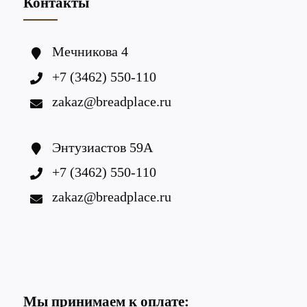
Контакты
Мечникова 4
+7 (3462) 550-110
zakaz@breadplace.ru
Энтузиастов 59А
+7 (3462) 550-110
zakaz@breadplace.ru
Мы принимаем к оплате: