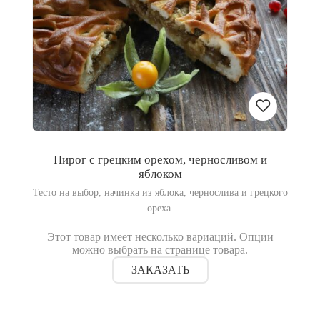
Пирог с грецким орехом, черносливом и
Добавить
яблоком
Тесто на выбор, начинка из яблока, чернослива и грецкого
в
ореха.
список
Этот товар имеет несколько вариаций. Опции
можно выбрать на странице товара.
желаний
ЗАКАЗАТЬ